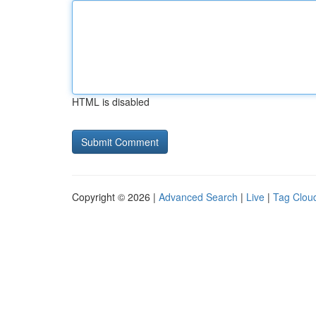
HTML is disabled
Copyright © 2026 |
Advanced Search
|
Live
|
Tag Clou