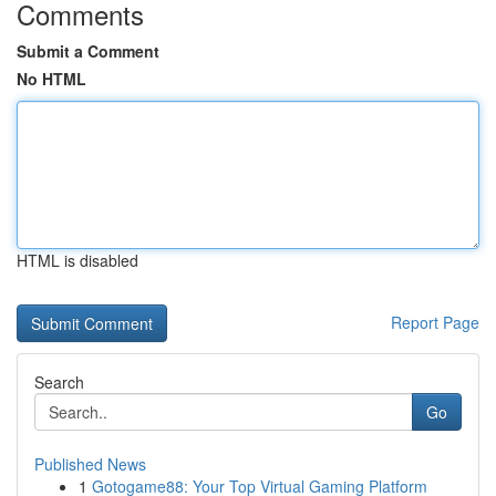
Comments
Submit a Comment
No HTML
HTML is disabled
Report Page
Search
Go
Published News
1
Gotogame88: Your Top Virtual Gaming Platform