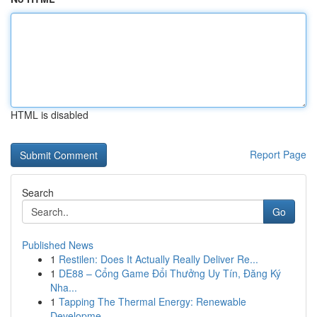
HTML is disabled
Report Page
Search
Go
Published News
1
Restilen: Does It Actually Really Deliver Re...
1
DE88 – Cổng Game Đổi Thưởng Uy Tín, Đăng Ký
Nha...
1
Tapping The Thermal Energy: Renewable
Developme...