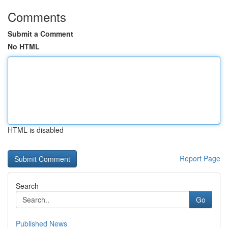
Comments
Submit a Comment
No HTML
HTML is disabled
Report Page
Search
Go
Published News