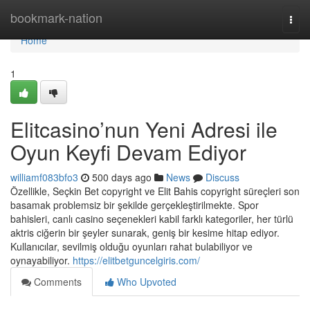
Home
bookmark-nation
Togg
navi
Home
1
Elitcasino’nun Yeni Adresi ile
Oyun Keyfi Devam Ediyor
williamf083bfo3
500 days ago
News
Discuss
Özellikle, Seçkin Bet copyright ve Elit Bahis copyright süreçleri son
basamak problemsiz bir şekilde gerçekleştirilmekte. Spor
bahisleri, canlı casino seçenekleri kabil farklı kategoriler, her türlü
aktris ciğerin bir şeyler sunarak, geniş bir kesime hitap ediyor.
Kullanıcılar, sevilmiş olduğu oyunları rahat bulabiliyor ve
oynayabiliyor.
https://elitbetguncelgiris.com/
Comments
Who Upvoted