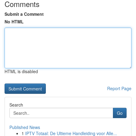
Comments
Submit a Comment
No HTML
HTML is disabled
Report Page
Search
Go
Published News
1
IPTV Totaal: De Ultieme Handleiding voor Alle...