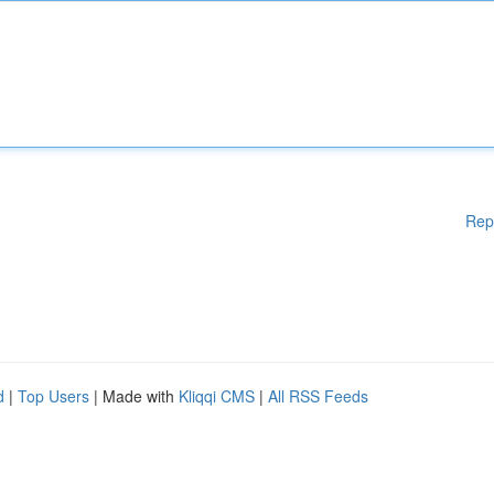
Rep
d
|
Top Users
| Made with
Kliqqi CMS
|
All RSS Feeds