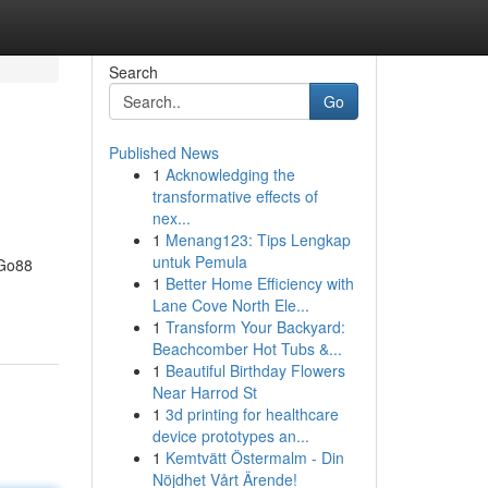
Search
Go
Published News
1
Acknowledging the
transformative effects of
nex...
1
Menang123: Tips Lengkap
untuk Pemula
 Go88
1
Better Home Efficiency with
Lane Cove North Ele...
1
Transform Your Backyard:
Beachcomber Hot Tubs &...
1
Beautiful Birthday Flowers
Near Harrod St
1
3d printing for healthcare
device prototypes an...
1
Kemtvätt Östermalm - Din
Nöjdhet Vårt Ärende!