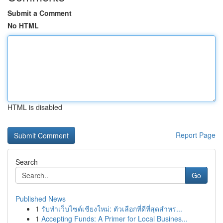
Submit a Comment
No HTML
HTML is disabled
Report Page
Search
Go
Published News
1
รับทำเว็บไซต์เชียงใหม่: ตัวเลือกที่ดีที่สุดสำหร...
1
Accepting Funds: A Primer for Local Busines...