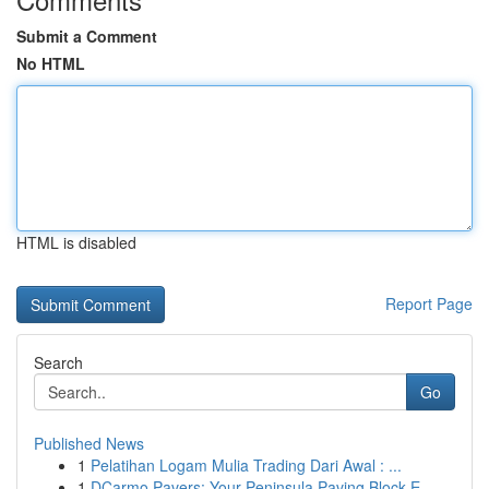
Submit a Comment
No HTML
HTML is disabled
Report Page
Search
Go
Published News
1
Pelatihan Logam Mulia Trading Dari Awal : ...
1
DCarmo Pavers: Your Peninsula Paving Block E...