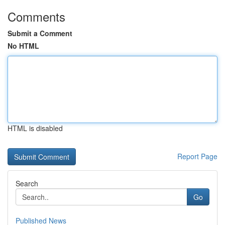
Comments
Submit a Comment
No HTML
HTML is disabled
Report Page
Search
Go
Published News