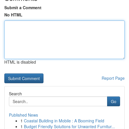
Submit a Comment
No HTML
HTML is disabled
Report Page
Search
Go
Published News
1
Coastal Building in Mobile : A Booming Field
1
Budget Friendly Solutions for Unwanted Furnitur...