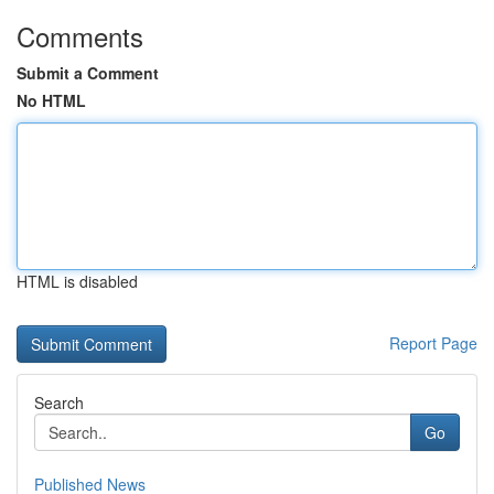
Comments
Submit a Comment
No HTML
HTML is disabled
Report Page
Search
Go
Published News