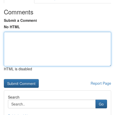
Comments
Submit a Comment
No HTML
HTML is disabled
Report Page
Search
Go