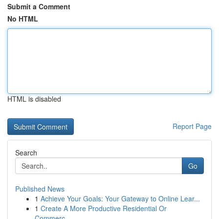
Submit a Comment
No HTML
HTML is disabled
Report Page
Search
Go
Published News
1
Achieve Your Goals: Your Gateway to Online Lear...
1
Create A More Productive Residential Or
Commerc...