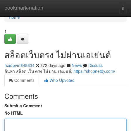
Home
bookmark-nation
Togg
navi
Home
1
สล็อตเว็บตรง ไม่ผ่านเอเย่นต์
rsaqpvm849634
372 days ago
News
Discuss
ค้นหา สล็อต เว็บ ตรง ไม่ ผ่าน เอเย่นต์,
https://shopnetdy.com/
Comments
Who Upvoted
Comments
Submit a Comment
No HTML