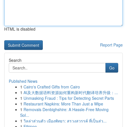
HTML is disabled
Report Page
Search
Go
Published News
1
Cairo's Crafted Gifts from Cairo
1
AI及大数据语料资源如何重构新时代翻译培养升级：...
1
Unmasking Fraud : Tips for Detecting Secret Parts
1
Restaurant Napkins: More Than Just a Wipe
1
Removals Denbighshire: A Hassle-Free Moving
Sol...
1
วิลล่าส่วนตัว เมืองพัทยา: สรวงสวรรค์ ที่เป็นส่ว...
1
Ethicon