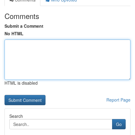
Comments
Submit a Comment
No HTML
HTML is disabled
Report Page
Search
Go