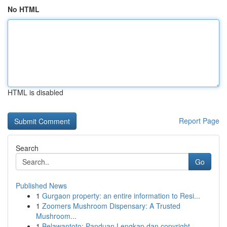
No HTML
HTML is disabled
Report Page
Search
Go
Published News
1
Gurgaon property: an entire information to Resi...
1
Zoomers Mushroom Dispensary: A Trusted
Mushroom...
1
Belawantoto: Panduan Lengkap dan copyright