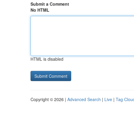
Submit a Comment
No HTML
HTML is disabled
Copyright © 2026 |
Advanced Search
|
Live
|
Tag Clou