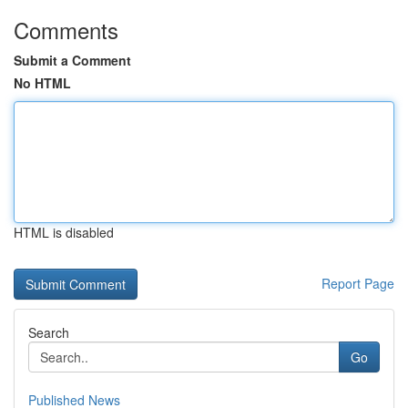
Comments
Submit a Comment
No HTML
HTML is disabled
Report Page
Search
Go
Published News