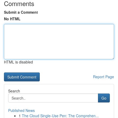
Comments
Submit a Comment
No HTML
HTML is disabled
Report Page
Search
Go
Published News
1
The Cloud Single-Use Pen: The Comprehen...