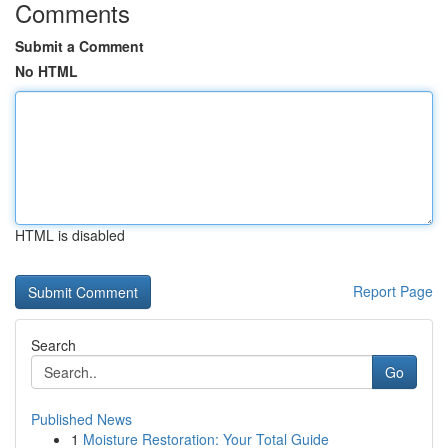
Comments
Submit a Comment
No HTML
HTML is disabled
Report Page
Search
Go
Published News
1
Moisture Restoration: Your Total Guide