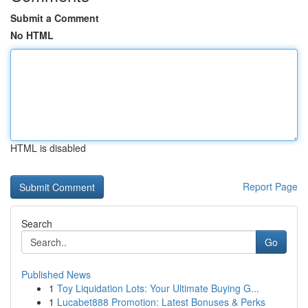
Submit a Comment
No HTML
HTML is disabled
Report Page
Search
Go
Published News
1
Toy Liquidation Lots: Your Ultimate Buying G...
1
Lucabet888 Promotion: Latest Bonuses & Perks