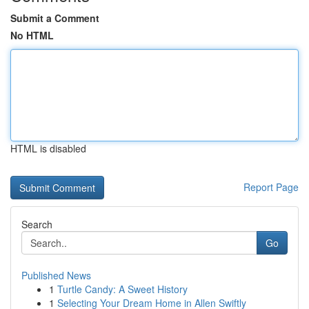
Submit a Comment
No HTML
HTML is disabled
Report Page
Search
Go
Published News
1
Turtle Candy: A Sweet History
1
Selecting Your Dream Home in Allen Swiftly