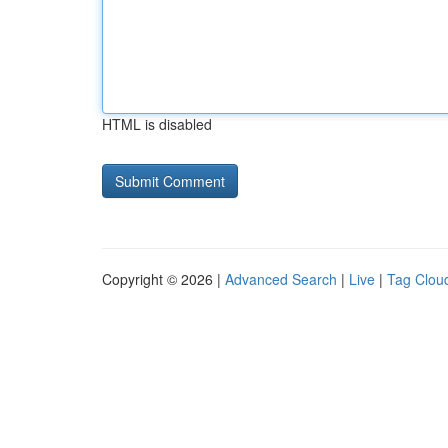
HTML is disabled
Copyright © 2026 |
Advanced Search
|
Live
|
Tag Clou