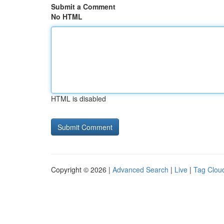
Submit a Comment
No HTML
HTML is disabled
Copyright © 2026 |
Advanced Search
|
Live
|
Tag Clou