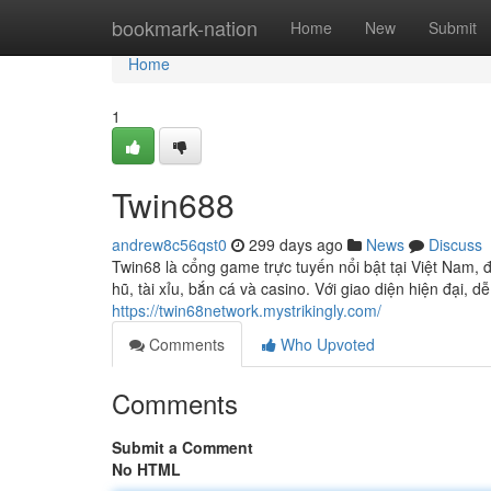
Home
bookmark-nation
Home
New
Submit
Home
1
Twin688
andrew8c56qst0
299 days ago
News
Discuss
Twin68 là cổng game trực tuyến nổi bật tại Việt Nam, 
hũ, tài xỉu, bắn cá và casino. Với giao diện hiện đại, d
https://twin68network.mystrikingly.com/
Comments
Who Upvoted
Comments
Submit a Comment
No HTML