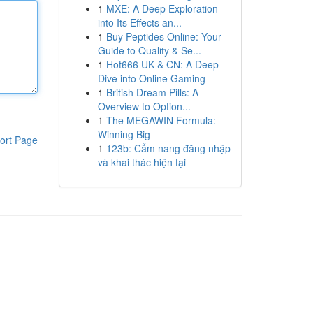
1
MXE: A Deep Exploration
into Its Effects an...
1
Buy Peptides Online: Your
Guide to Quality & Se...
1
Hot666 UK & CN: A Deep
Dive into Online Gaming
1
British Dream Pills: A
Overview to Option...
1
The MEGAWIN Formula:
Winning Big
ort Page
1
123b: Cẩm nang đăng nhập
và khai thác hiện tại