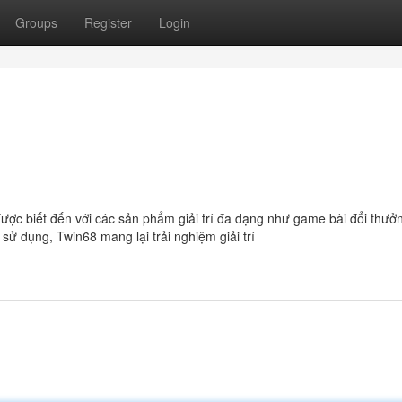
Groups
Register
Login
được biết đến với các sản phẩm giải trí đa dạng như game bài đổi thưở
ễ sử dụng, Twin68 mang lại trải nghiệm giải trí