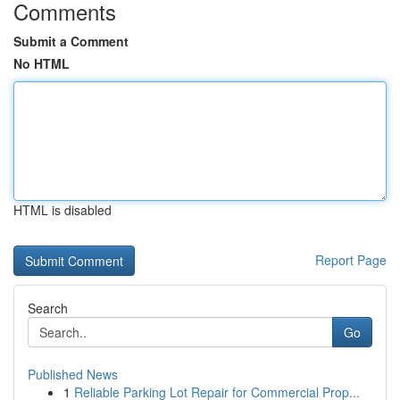
Comments
Submit a Comment
No HTML
HTML is disabled
Report Page
Search
Go
Published News
1
Reliable Parking Lot Repair for Commercial Prop...