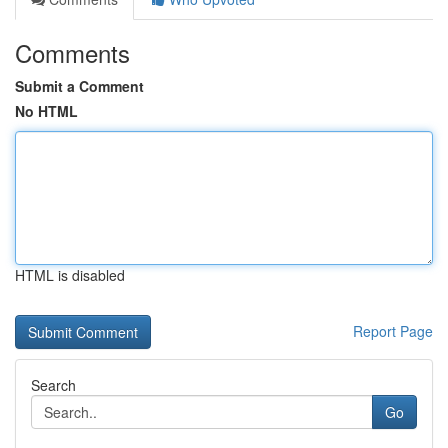
Comments
Submit a Comment
No HTML
HTML is disabled
Report Page
Search
Go