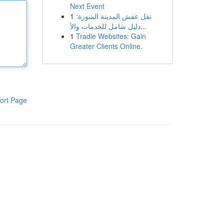
Next Event
1
نقل عفش المدينة المنورة:
دليل شامل للخدمات والأ...
1
Tradie Websites: Gain
Greater Clients Online.
ort Page