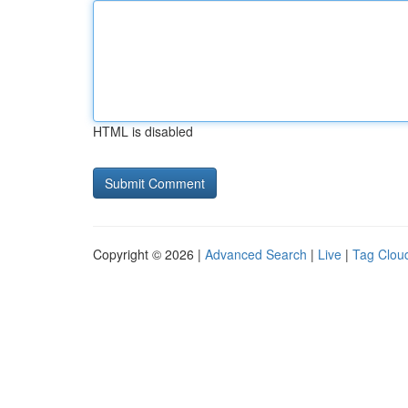
HTML is disabled
Copyright © 2026 |
Advanced Search
|
Live
|
Tag Clou