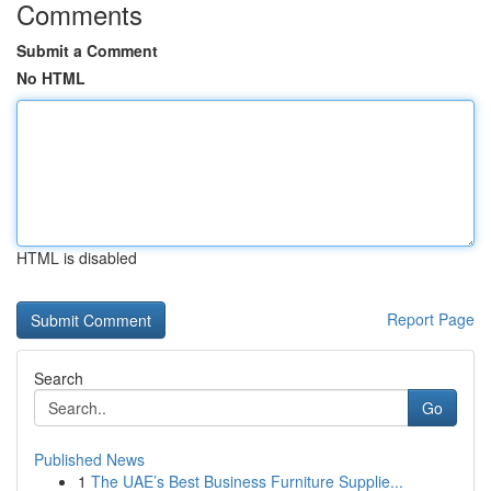
Comments
Submit a Comment
No HTML
HTML is disabled
Report Page
Search
Go
Published News
1
The UAE’s Best Business Furniture Supplie...