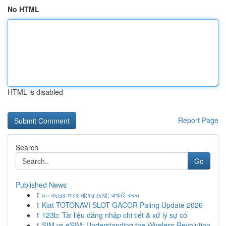
No HTML
HTML is disabled
Report Page
Search
Go
Published News
1
৯০ বছরের গুনাহ মাফের দোয়া: এখনই করুন
1
Kiat TOTONAVI SLOT GACOR Paling Update 2026
1
123b: Tài liệu đăng nhập chi tiết & xử lý sự cố
1
SIM vs eSIM: Understanding the Wireless Revolution