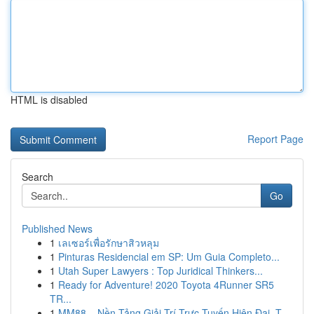
HTML is disabled
Report Page
Search
Go
Published News
1
เลเซอร์เพื่อรักษาสิวหลุม
1
Pinturas Residencial em SP: Um Guia Completo...
1
Utah Super Lawyers : Top Juridical Thinkers...
1
Ready for Adventure! 2020 Toyota 4Runner SR5
TR...
1
MM88 – Nền Tảng Giải Trí Trực Tuyến Hiện Đại, T...