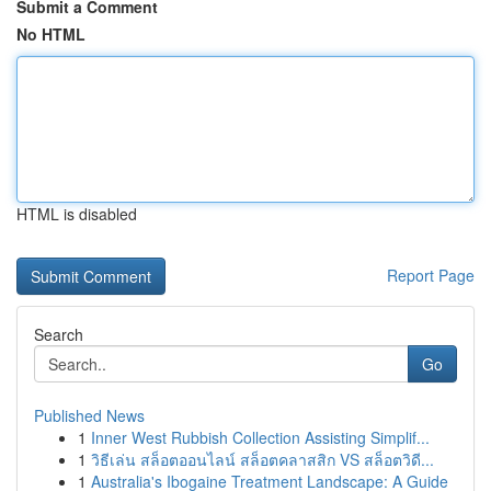
Submit a Comment
No HTML
HTML is disabled
Report Page
Search
Go
Published News
1
Inner West Rubbish Collection Assisting Simplif...
1
วิธีเล่น สล็อตออนไลน์ สล็อตคลาสสิก VS สล็อตวิดี...
1
Australia's Ibogaine Treatment Landscape: A Guide