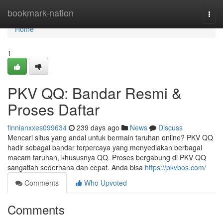
Home
bookmark-nation
Togg
navi
Home
1
PKV QQ: Bandar Resmi &
Proses Daftar
finnianxxes099634
239 days ago
News
Discuss
Mencari situs yang andal untuk bermain taruhan online? PKV QQ
hadir sebagai bandar terpercaya yang menyediakan berbagai
macam taruhan, khususnya QQ. Proses bergabung di PKV QQ
sangatlah sederhana dan cepat. Anda bisa
https://pkvbos.com/
Comments
Who Upvoted
Comments