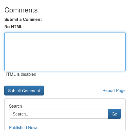
Comments
Submit a Comment
No HTML
HTML is disabled
Report Page
Search
Go
Published News