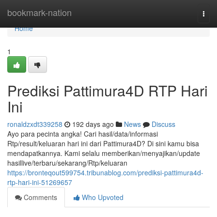
Home
bookmark-nation
Togg
navi
Home
1
Prediksi Pattimura4D RTP Hari
Ini
ronaldzxdt339258
192 days ago
News
Discuss
Ayo para pecinta angka! Cari hasil/data/informasi
Rtp/result/keluaran hari ini dari Pattimura4D? Di sini kamu bisa
mendapatkannya. Kami selalu memberikan/menyajikan/update
hasillive/terbaru/sekarang/Rtp/keluaran
https://bronteqout599754.tribunablog.com/prediksi-pattimura4d-
rtp-hari-ini-51269657
Comments
Who Upvoted