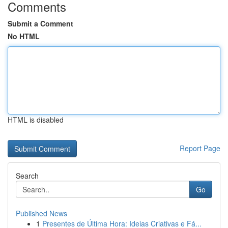
Comments
Submit a Comment
No HTML
HTML is disabled
Report Page
Search
Go
Published News
1
Presentes de Última Hora: Ideias Criativas e Fá...