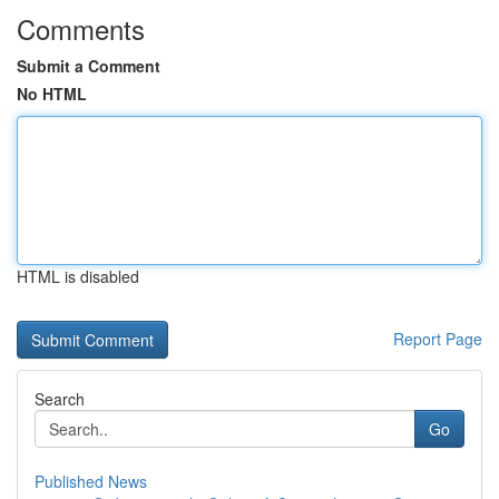
Comments
Submit a Comment
No HTML
HTML is disabled
Report Page
Search
Go
Published News