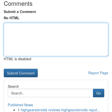
Comments
Submit a Comment
No HTML
HTML is disabled
Report Page
Search
Go
Published News
1
highgearsteroids reviews highgearsteroids reput...