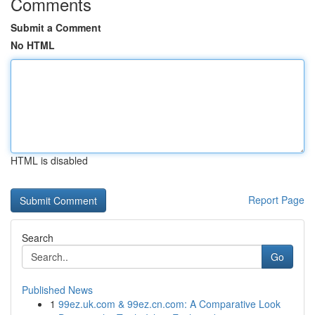
Comments
Submit a Comment
No HTML
HTML is disabled
Report Page
Search
Go
Published News
1
99ez.uk.com & 99ez.cn.com: A Comparative Look