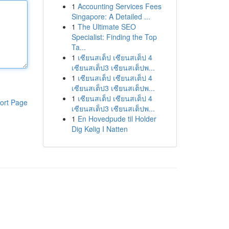
1
Accounting Services Fees
Singapore: A Detailed ...
1
The Ultimate SEO
Specialist: Finding the Top
Ta...
1
เซียนสเต็ป เซียนสเต็ป 4
เซียนสเต็ป3 เซียนสเต็ปพ...
1
เซียนสเต็ป เซียนสเต็ป 4
เซียนสเต็ป3 เซียนสเต็ปพ...
1
เซียนสเต็ป เซียนสเต็ป 4
ort Page
เซียนสเต็ป3 เซียนสเต็ปพ...
1
En Hovedpude til Holder
Dig Kølig I Natten