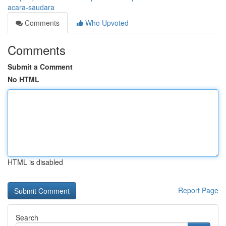
acara-saudara
Comments
Who Upvoted
Comments
Submit a Comment
No HTML
HTML is disabled
Report Page
Search