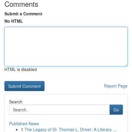
Comments
Submit a Comment
No HTML
HTML is disabled
Report Page
Search
Go
Published News
1
The Legacy of Dr. Thomas L. Driver: A Literary ...