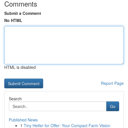
Comments
Submit a Comment
No HTML
HTML is disabled
Report Page
Search
Go
Published News
1
Tiny Heifer for Offer: Your Compact Farm Vision