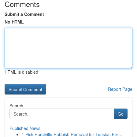
Comments
Submit a Comment
No HTML
HTML is disabled
Report Page
Search
Go
Published News
1
Pick Hurstville Rubbish Removal for Tension Fre...