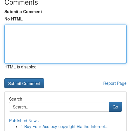
Comments
Submit a Comment
No HTML
HTML is disabled
Report Page
Search
Go
Published News
1
Buy Four-Acetoxy-copyright Via the Internet...