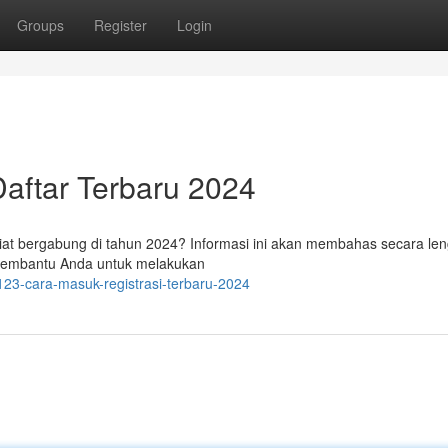
Groups
Register
Login
aftar Terbaru 2024
niat bergabung di tahun 2024? Informasi ini akan membahas secara le
membantu Anda untuk melakukan
123-cara-masuk-registrasi-terbaru-2024