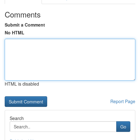
Comments
Submit a Comment
No HTML
HTML is disabled
Report Page
Search
Go