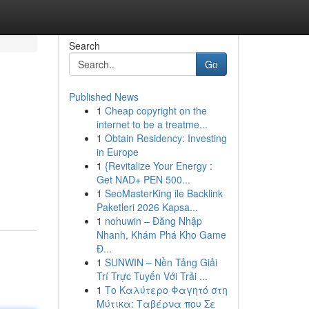
Search
Go
Published News
1
Cheap copyright on the
!
internet to be a treatme...
1
Obtain Residency: Investing
in Europe
1
{Revitalize Your Energy :
Get NAD+ PEN 500...
1
SeoMasterKing ile Backlink
Paketleri 2026 Kapsa...
1
nohuwin – Đăng Nhập
Nhanh, Khám Phá Kho Game
Đ...
1
SUNWIN – Nền Tảng Giải
Trí Trực Tuyến Với Trải ...
1
Το Καλύτερο Φαγητό στη
Μύτικα: Ταβέρνα που Σε